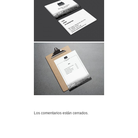
Los comentarios están cerrados.