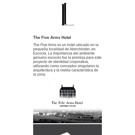
The Five Arms Hotel
The Five Arms es un hotel ubicado en la
pequeña localidad de Aberchinder, en
Escocia. La importancia del ambiente
genuino escocés fue la premisa para este
proyecto de identidad corporativa,
utilizando como conceptos singulares la
arquitectura y la niebla característica de
la zona.