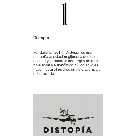
Distopía
Fundada en 2014, ‘Distopía’ es una
pequeña asociación gijonesa dedicada a
difundir y normalizar los juegos de rol a
nivel local y autonómico. Su objetivo es
hacer llegar al público una oferta única y
diferenciada.