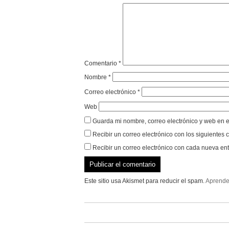
Comentario
*
Nombre
*
Correo electrónico
*
Web
Guarda mi nombre, correo electrónico y web en 
Recibir un correo electrónico con los siguientes 
Recibir un correo electrónico con cada nueva ent
Este sitio usa Akismet para reducir el spam.
Aprende 