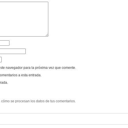
este navegador para la próxima vez que comente.
comentarios a esta entrada.
rada.
cómo se procesan los datos de tus comentarios.