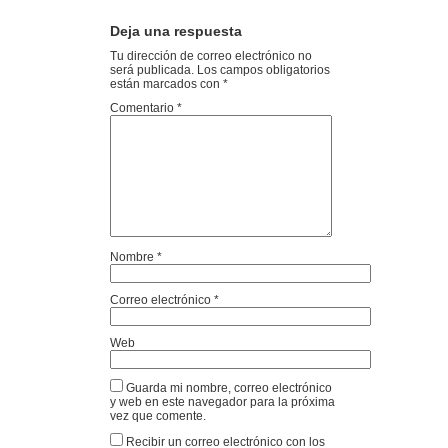
Deja una respuesta
Tu dirección de correo electrónico no
será publicada.
Los campos obligatorios
están marcados con
*
Comentario
*
Nombre
*
Correo electrónico
*
Web
Guarda mi nombre, correo electrónico
y web en este navegador para la próxima
vez que comente.
Recibir un correo electrónico con los