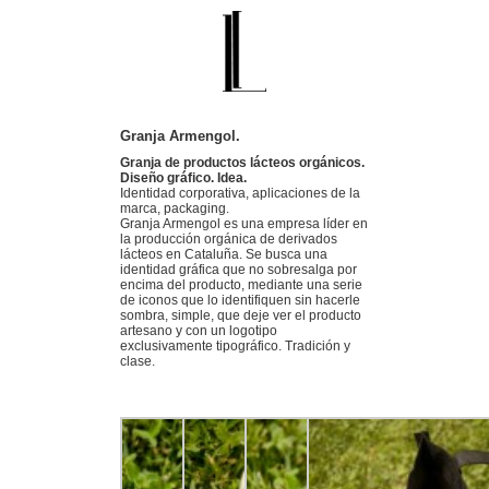
Granja Armengol.
Granja de productos lácteos orgánicos.
Diseño gráfico. Idea.
Identidad corporativa, aplicaciones de la
marca, packaging.
Granja Armengol es una empresa líder en
la producción orgánica de derivados
lácteos en Cataluña. Se busca una
identidad gráfica que no sobresalga por
encima del producto, mediante una serie
de iconos que lo identifiquen sin hacerle
sombra, simple, que deje ver el producto
artesano y con un logotipo
exclusivamente tipográfico. Tradición y
clase.